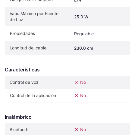
Vatio Máximo por Fuente 
25.0 W
de Luz
Propiedades
Regulable
Longitud del cable
230.0 cm
Características
Control de voz
No
Control de la aplicación
No
Inalámbrico
Bluetooth
No