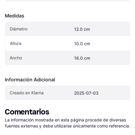
Medidas
Diámetro
12.0 cm
Altura
10.0 cm
Ancho
16.0 cm
Información Adicional
Creado en Klarna
2025-07-03
Comentarios
La información mostrada en esta página procede de diversas 
fuentes externas y debe utilizarse únicamente como referencia.
