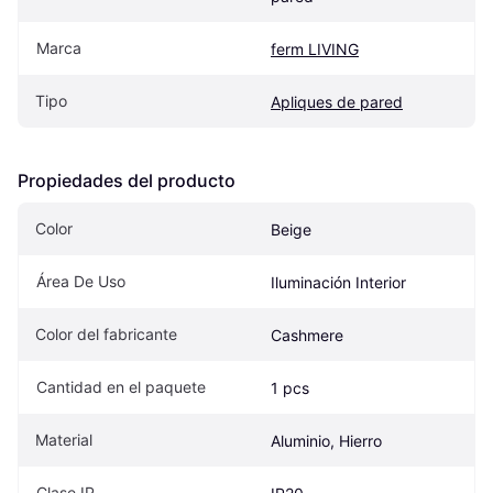
Marca
ferm LIVING
Tipo
Apliques de pared
Propiedades del producto
Color
Beige
Área De Uso
Iluminación Interior
Color del fabricante
Cashmere 
Cantidad en el paquete
1 pcs
Material
Aluminio, Hierro
Clase IP