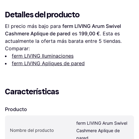
Detalles del producto
El precio más bajo para 
ferm LIVING Arum Swivel 
Cashmere Aplique de pared
 es 
199,00 €
. Esta es 
actualmente la oferta más barata entre 
5
 tiendas.
Comparar:
ferm LIVING Iluminaciones
ferm LIVING Apliques de pared
Características
Producto
ferm LIVING Arum Swivel 
Nombre del producto
Cashmere Aplique de 
pared