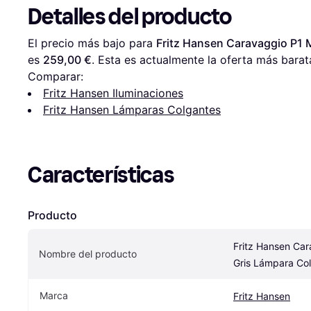
Detalles del producto
El precio más bajo para 
Fritz Hansen Caravaggio P1 
es 
259,00 €
. Esta es actualmente la oferta más barat
Comparar:
Fritz Hansen Iluminaciones
Fritz Hansen Lámparas Colgantes
Características
Producto
Fritz Hansen Car
Nombre del producto
Gris Lámpara Co
Marca
Fritz Hansen