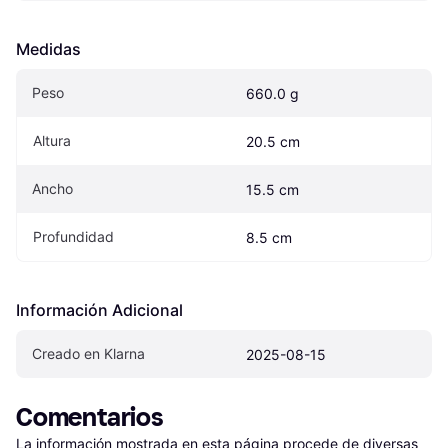
Medidas
Peso
660.0 g
Altura
20.5 cm
Ancho
15.5 cm
Profundidad
8.5 cm
Información Adicional
Creado en Klarna
2025-08-15
Comentarios
La información mostrada en esta página procede de diversas 