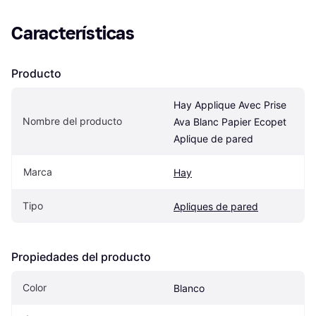
Características
Producto
Hay Applique Avec Prise 
Nombre del producto
Ava Blanc Papier Ecopet 
Aplique de pared
Marca
Hay
Tipo
Apliques de pared
Propiedades del producto
Color
Blanco