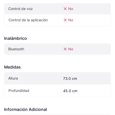
Control de voz
No
Control de la aplicación
No
Inalámbrico
Bluetooth
No
Medidas
Altura
73.0 cm
Profundidad
45.0 cm
Información Adicional