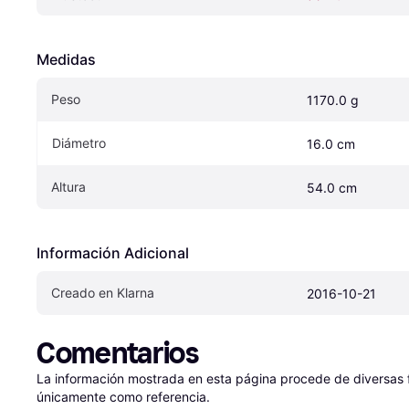
Medidas
Peso
1170.0 g
Diámetro
16.0 cm
Altura
54.0 cm
Información Adicional
Creado en Klarna
2016-10-21
Comentarios
La información mostrada en esta página procede de diversas fu
únicamente como referencia.
