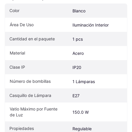
Color
Blanco
Área De Uso
Iluminación Interior
Cantidad en el paquete
1 pcs
Material
Acero
Clase IP
IP20
Número de bombillas
1 Lámparas
Casquillo de Lámpara
E27
Vatio Máximo por Fuente 
150.0 W
de Luz
Propiedades
Regulable