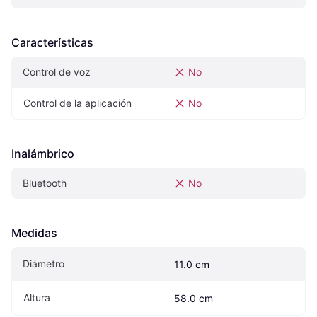
Características
Control de voz
No
Control de la aplicación
No
Inalámbrico
Bluetooth
No
Medidas
Diámetro
11.0 cm
Altura
58.0 cm