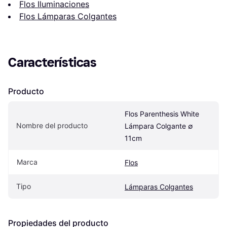
Flos Iluminaciones
Flos Lámparas Colgantes
Características
Producto
Flos Parenthesis White 
Nombre del producto
Lámpara Colgante ∅ 
11cm
Marca
Flos
Tipo
Lámparas Colgantes
Propiedades del producto