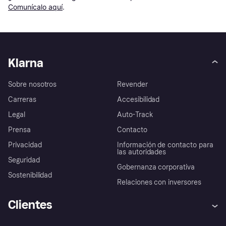
Comunícalo aquí
.
Klarna
Sobre nosotros
Revender
Carreras
Accesibilidad
Legal
Auto-Track
Prensa
Contacto
Privacidad
Información de contacto para
las autoridades
Seguridad
Gobernanza corporativa
Sostenibilidad
Relaciones con inversores
Clientes