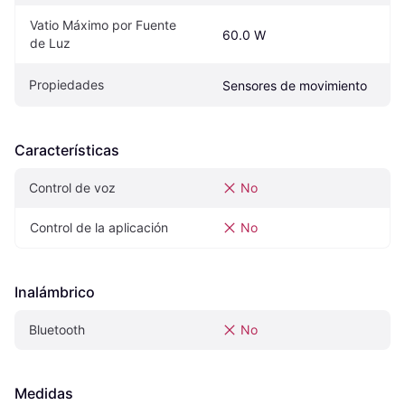
Vatio Máximo por Fuente 
60.0 W
de Luz
Propiedades
Sensores de movimiento
Características
Control de voz
No
Control de la aplicación
No
Inalámbrico
Bluetooth
No
Medidas