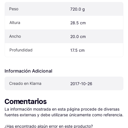
Peso
720.0 g
Altura
28.5 cm
Ancho
20.0 cm
Profundidad
17.5 cm
Información Adicional
Creado en Klarna
2017-10-26
Comentarios
La información mostrada en esta página procede de diversas 
fuentes externas y debe utilizarse únicamente como referencia.

¿Has encontrado algún error en este producto? 