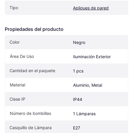
Tipo
Apliques de pared
Propiedades del producto
Color
Negro
Área De Uso
Iluminación Exterior
Cantidad en el paquete
1 pcs
Material
Aluminio, Metal
Clase IP
IP44
Número de bombillas
1 Lámparas
Casquillo de Lámpara
E27