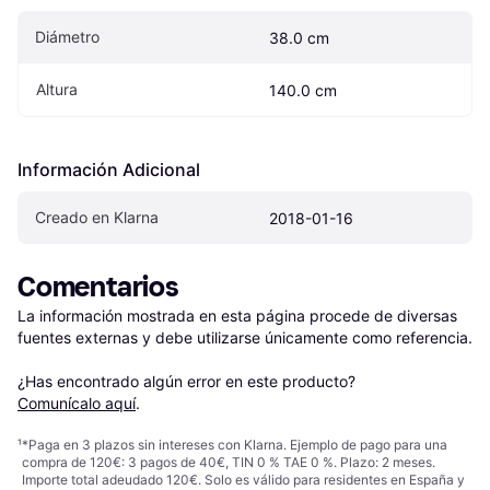
Diámetro
38.0 cm
Altura
140.0 cm
Información Adicional
Creado en Klarna
2018-01-16
Comentarios
La información mostrada en esta página procede de diversas 
fuentes externas y debe utilizarse únicamente como referencia.

¿Has encontrado algún error en este producto? 
Comunícalo aquí
.
¹
*Paga en 3 plazos sin intereses con Klarna. Ejemplo de pago para una
compra de 120€: 3 pagos de 40€, TIN 0 % TAE 0 %. Plazo: 2 meses.
Importe total adeudado 120€. Solo es válido para residentes en España y