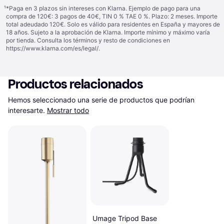
¹
*Paga en 3 plazos sin intereses con Klarna. Ejemplo de pago para una
compra de 120€: 3 pagos de 40€, TIN 0 % TAE 0 %. Plazo: 2 meses. Importe
total adeudado 120€. Solo es válido para residentes en España y mayores de
18 años. Sujeto a la aprobación de Klarna. Importe mínimo y máximo varía
por tienda. Consulta los términos y resto de condiciones en
https://www.klarna.com/es/legal/
.
Productos relacionados
Hemos seleccionado una serie de productos que podrían 
interesarte.
Mostrar todo
Umage Tripod Base