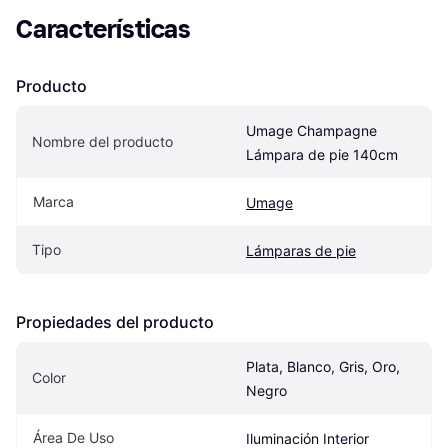
Características
Producto
Umage Champagne 
Nombre del producto
Lámpara de pie 140cm
Marca
Umage
Tipo
Lámparas de pie
Propiedades del producto
Plata, Blanco, Gris, Oro, 
Color
Negro
Área De Uso
Iluminación Interior