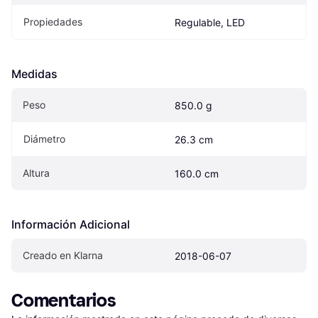
Propiedades
Regulable, LED
Medidas
Peso
850.0 g
Diámetro
26.3 cm
Altura
160.0 cm
Información Adicional
Creado en Klarna
2018-06-07
Comentarios