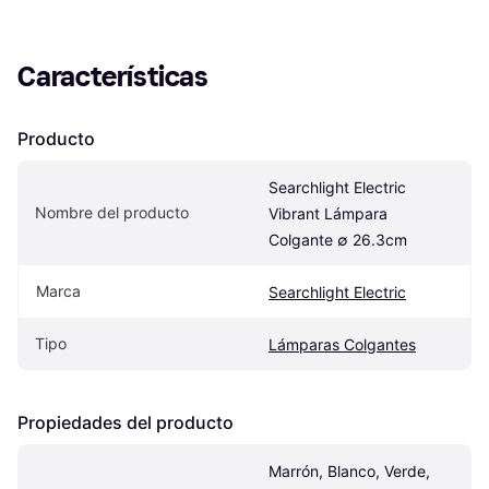
Características
Producto
Searchlight Electric 
Nombre del producto
Vibrant Lámpara 
Colgante ∅ 26.3cm
Marca
Searchlight Electric
Tipo
Lámparas Colgantes
Propiedades del producto
Marrón, Blanco, Verde, 