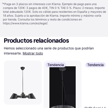
¹
*Paga en 3 plazos sin intereses con Klarna. Ejemplo de pago para una
compra de 120€: 3 pagos de 40€, TIN 0 % TAE 0 %. Plazo: 2 meses. Importe
total adeudado 120€. Solo es válido para residentes en España y mayores de
18 años. Sujeto a la aprobación de Klarna. Importe mínimo y máximo varía
por tienda. Consulta los términos y resto de condiciones en
https://www.klarna.com/es/legal/
.
Productos relacionados
Hemos seleccionado una serie de productos que podrían 
interesarte.
Mostrar todo
Tendencia
Tendencia