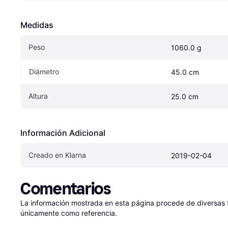
Medidas
Peso
1060.0 g
Diámetro
45.0 cm
Altura
25.0 cm
Información Adicional
Creado en Klarna
2019-02-04
Comentarios
La información mostrada en esta página procede de diversas fu
únicamente como referencia.
