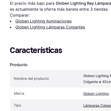
El precio más bajo para 
Globen Lighting Ray Lámpar
es actualmente la oferta más barata entre 
3
 tiendas.
Comparar:
Globen Lighting Iluminaciones
Globen Lighting Lámparas Colgantes
Características
Producto
Globen Lighting 
Nombre del producto
Colgante ∅ 45c
Marca
Globen Lighting
Tipo
Lámparas Colga