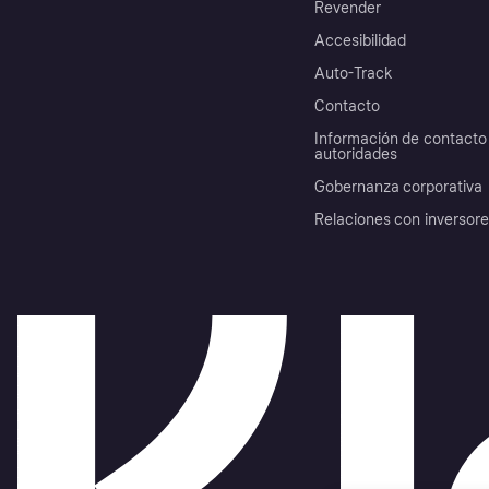
Revender
Accesibilidad
Auto-Track
Contacto
Información de contacto 
autoridades
Gobernanza corporativa
Relaciones con inversor