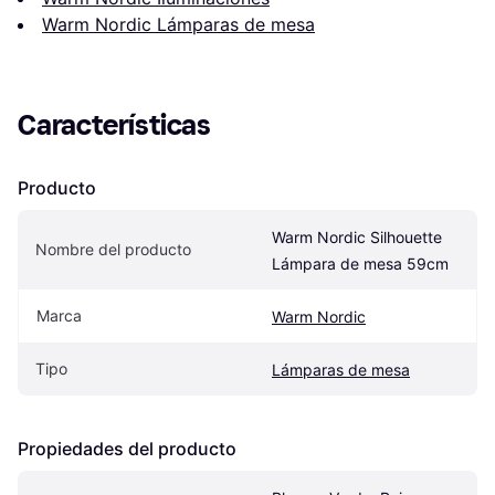
Warm Nordic Lámparas de mesa
Características
Producto
Warm Nordic Silhouette 
Nombre del producto
Lámpara de mesa 59cm
Marca
Warm Nordic
Tipo
Lámparas de mesa
Propiedades del producto