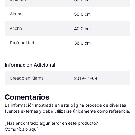
Altura
59.0 cm
Ancho
40.0 cm
Profundidad
36.0 cm
Información Adicional
Creado en Klarna
2019-11-04
Comentarios
La información mostrada en esta página procede de diversas 
fuentes externas y debe utilizarse únicamente como referencia.

¿Has encontrado algún error en este producto? 
Comunícalo aquí
.