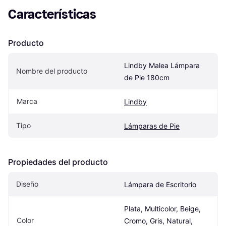
Características
Producto
Lindby Malea Lámpara 
Nombre del producto
de Pie 180cm
Marca
Lindby
Tipo
Lámparas de Pie
Propiedades del producto
Diseño
Lámpara de Escritorio
Plata, Multicolor, Beige, 
Color
Cromo, Gris, Natural, 