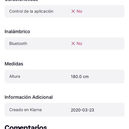
Control de la aplicación
No
Inalámbrico
Bluetooth
No
Medidas
Altura
180.0 cm
Información Adicional
Creado en Klarna
2020-03-23
Comentarios