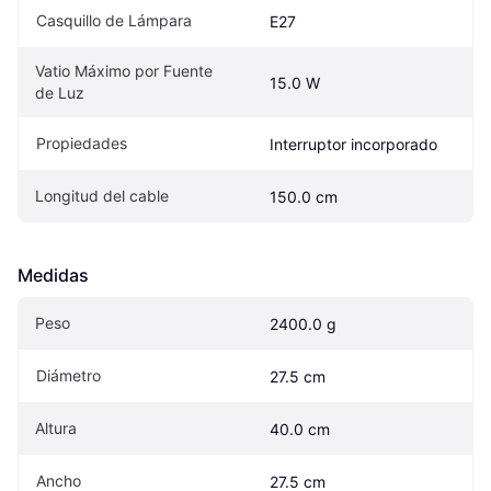
Casquillo de Lámpara
E27
Vatio Máximo por Fuente 
15.0 W
de Luz
Propiedades
Interruptor incorporado
Longitud del cable
150.0 cm
Medidas
Peso
2400.0 g
Diámetro
27.5 cm
Altura
40.0 cm
Ancho
27.5 cm