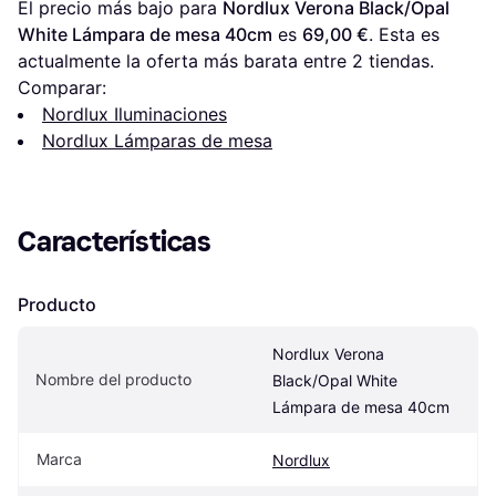
El precio más bajo para 
Nordlux Verona Black/Opal 
White Lámpara de mesa 40cm
 es 
69,00 €
. Esta es 
actualmente la oferta más barata entre 
2
 tiendas.
Comparar:
Nordlux Iluminaciones
Nordlux Lámparas de mesa
Características
Producto
Nordlux Verona 
Nombre del producto
Black/Opal White 
Lámpara de mesa 40cm
Marca
Nordlux