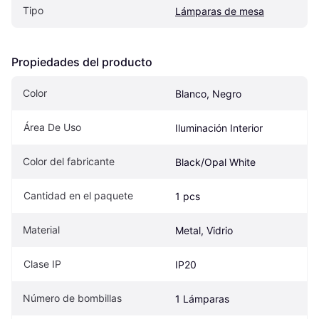
Tipo
Lámparas de mesa
Propiedades del producto
Color
Blanco, Negro
Área De Uso
Iluminación Interior
Color del fabricante
Black/Opal White
Cantidad en el paquete
1 pcs
Material
Metal, Vidrio
Clase IP
IP20
Número de bombillas
1 Lámparas