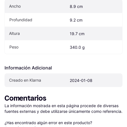
Ancho
8.9 cm
Profundidad
9.2 cm
Altura
19.7 cm
Peso
340.0 g
Información Adicional
Creado en Klarna
2024-01-08
Comentarios
La información mostrada en esta página procede de diversas 
fuentes externas y debe utilizarse únicamente como referencia.

¿Has encontrado algún error en este producto? 