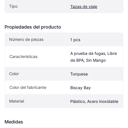
Tipo
Tazas de viaje
Propiedades del producto
Número de piezas
1 pcs
A prueba de fugas, Libre 
Características
de BPA, Sin Mango
Color
Turquesa
Color del fabricante
Biscay Bay
Material
Plástico, Acero inoxidable
Medidas