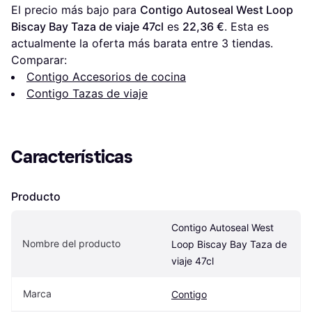
El precio más bajo para 
Contigo Autoseal West Loop 
Biscay Bay Taza de viaje 47cl
 es 
22,36 €
. Esta es 
actualmente la oferta más barata entre 
3
 tiendas.
Comparar:
Contigo Accesorios de cocina
Contigo Tazas de viaje
Características
Producto
Contigo Autoseal West 
Nombre del producto
Loop Biscay Bay Taza de 
viaje 47cl
Marca
Contigo