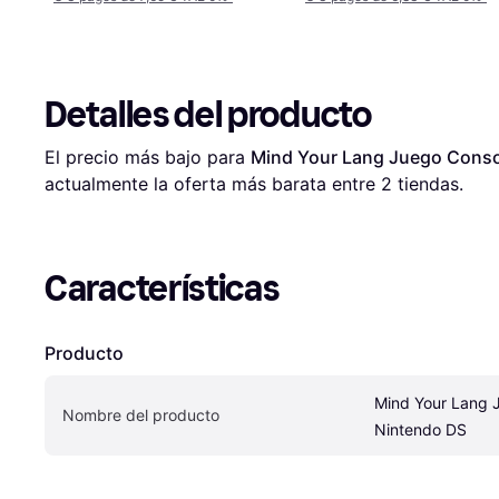
Detalles del producto
El precio más bajo para 
Mind Your Lang Juego Conso
actualmente la oferta más barata entre 
2
 tiendas.
Características
Producto
Mind Your Lang J
Nombre del producto
Nintendo DS