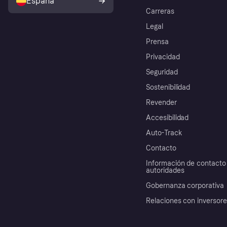
España
Carreras
Legal
Prensa
Privacidad
Seguridad
Sostenibilidad
Revender
Accesibilidad
Auto-Track
Contacto
Información de contacto 
autoridades
Gobernanza corporativa
Relaciones con inversor