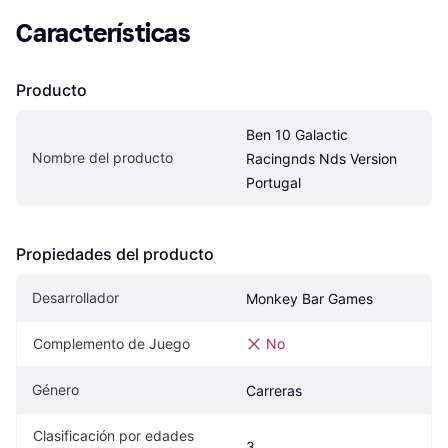
Características
Producto
Ben 10 Galactic 
Nombre del producto
Racingnds Nds Version 
Portugal
Propiedades del producto
Desarrollador
Monkey Bar Games
Complemento de Juego
No
Género
Carreras
Clasificación por edades 
3