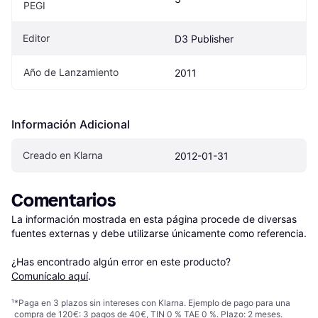
PEGI
Editor
D3 Publisher
Año de Lanzamiento
2011
Información Adicional
Creado en Klarna
2012-01-31
Comentarios
La información mostrada en esta página procede de diversas 
fuentes externas y debe utilizarse únicamente como referencia.

¿Has encontrado algún error en este producto? 
Comunícalo aquí
.
¹
*Paga en 3 plazos sin intereses con Klarna. Ejemplo de pago para una
compra de 120€: 3 pagos de 40€, TIN 0 % TAE 0 %. Plazo: 2 meses.