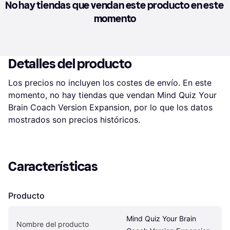
No hay tiendas que vendan este producto en este 
momento
Detalles del producto
Los precios no incluyen los costes de envío. En este 
momento, no hay tiendas que vendan Mind Quiz Your 
Brain Coach Version Expansion, por lo que los datos 
mostrados son precios históricos.
Características
Producto
Mind Quiz Your Brain 
Nombre del producto