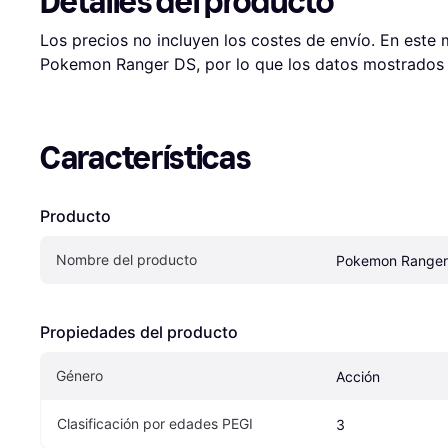
Detalles del producto
Los precios no incluyen los costes de envío. En este
Pokemon Ranger DS, por lo que los datos mostrados s
Características
Producto
Nombre del producto
Pokemon Ranger
Propiedades del producto
Género
Acción
Clasificación por edades PEGI
3