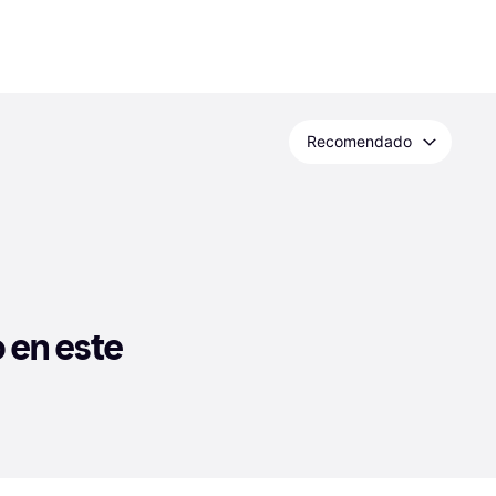
Recomendado
en este 