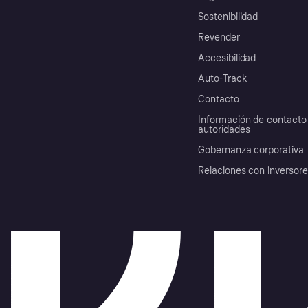
Sostenibilidad
Revender
Accesibilidad
Auto-Track
Contacto
Información de contacto 
autoridades
Gobernanza corporativa
Relaciones con inversor