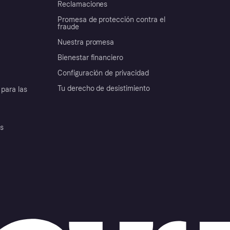
Reclamaciones
Promesa de protección contra el
fraude
Nuestra promesa
Bienestar financiero
Configuración de privacidad
Tu derecho de desistimiento
para las
es