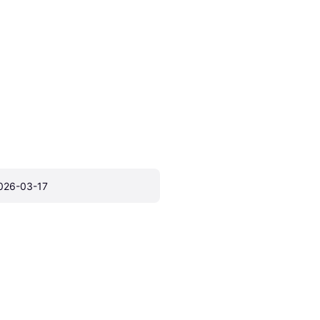
026-03-17