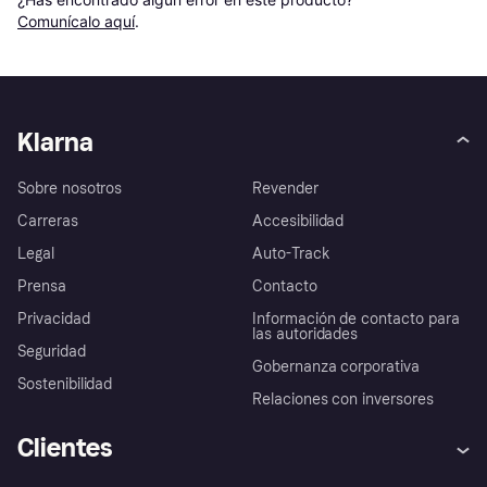
Comunícalo aquí
.
Klarna
Sobre nosotros
Revender
Carreras
Accesibilidad
Legal
Auto-Track
Prensa
Contacto
Privacidad
Información de contacto para
las autoridades
Seguridad
Gobernanza corporativa
Sostenibilidad
Relaciones con inversores
Clientes