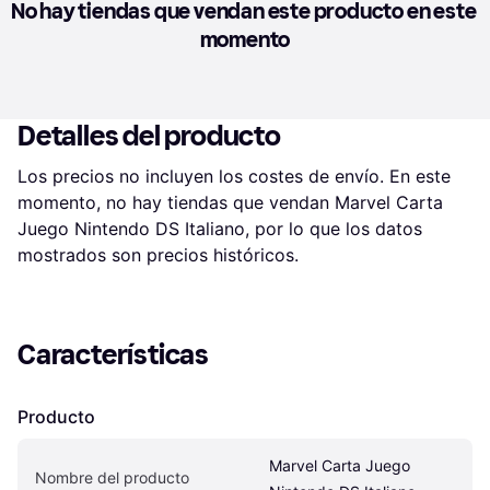
No hay tiendas que vendan este producto en este 
momento
Detalles del producto
Los precios no incluyen los costes de envío. En este 
momento, no hay tiendas que vendan Marvel Carta 
Juego Nintendo DS Italiano, por lo que los datos 
mostrados son precios históricos.
Características
Producto
Marvel Carta Juego 
Nombre del producto