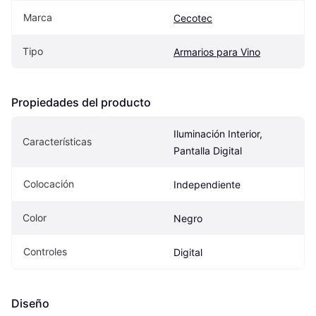
Marca
Cecotec
Tipo
Armarios para Vino
Propiedades del producto
Iluminación Interior, 
Características
Pantalla Digital
Colocación
Independiente
Color
Negro
Controles
Digital
Diseño