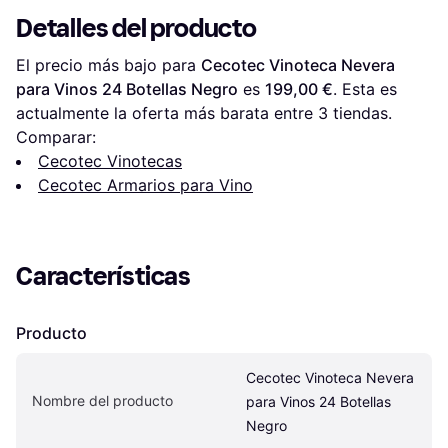
Detalles del producto
El precio más bajo para 
Cecotec Vinoteca Nevera 
para Vinos 24 Botellas Negro
 es 
199,00 €
. Esta es 
actualmente la oferta más barata entre 
3
 tiendas.
Comparar:
Cecotec Vinotecas
Cecotec Armarios para Vino
Características
Producto
Cecotec Vinoteca Nevera 
Nombre del producto
para Vinos 24 Botellas 
Negro