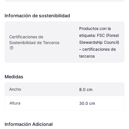
Información de sostenibilidad
Productos con la 
etiqueta: FSC (Forest 
Certificaciones de 
Stewardship Council) 
Sostenibilidad de Terceros
– certificaciones de 
terceros
Medidas
Ancho
8.0 cm
Altura
30.0 cm
Información Adicional