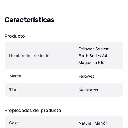
Características
Producto
Fellowes System 
Nombre del producto
Earth Series A4 
Magazine File
Marca
Fellowes
Tipo
Revisteros
Propiedades del producto
Color
Natural, Marrón