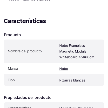
Características
Producto
Nobo Frameless 
Nombre del producto
Magnetic Modular 
Whiteboard 45x60cm
Marca
Nobo
Tipo
Pizarras blancas
Propiedades del producto
Características