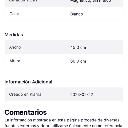
Magnético, Sin marco
Color
Blanco
Medidas
Ancho
45.0 cm
Altura
60.0 cm
Información Adicional
Creado en Klarna
2024-02-22
Comentarios
La información mostrada en esta página procede de diversas 
fuentes externas y debe utilizarse únicamente como referencia.
