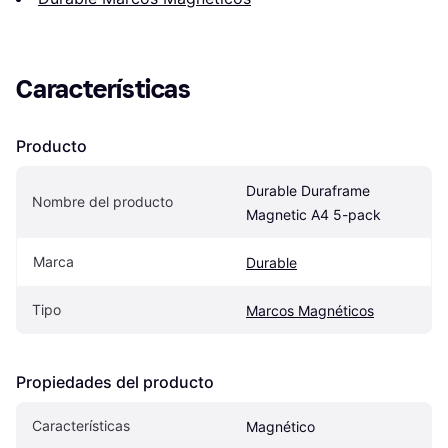
Características
Producto
Durable Duraframe 
Nombre del producto
Magnetic A4 5-pack
Marca
Durable
Tipo
Marcos Magnéticos
Propiedades del producto
Características
Magnético