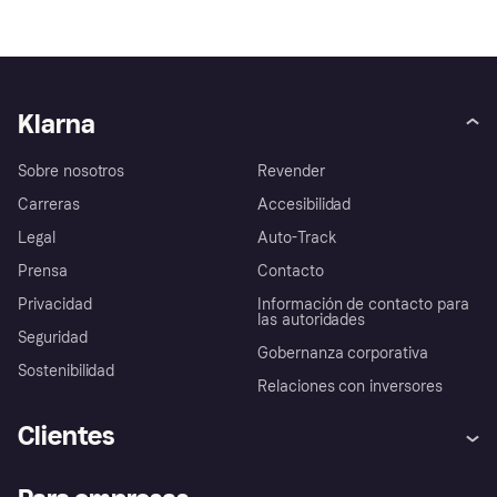
Klarna
Sobre nosotros
Revender
Carreras
Accesibilidad
Legal
Auto-Track
Prensa
Contacto
Privacidad
Información de contacto para
las autoridades
Seguridad
Gobernanza corporativa
Sostenibilidad
Relaciones con inversores
Clientes
Ayuda
Promesa de protección contra