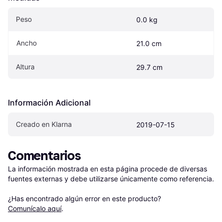
Peso
0.0 kg
Ancho
21.0 cm
Altura
29.7 cm
Información Adicional
Creado en Klarna
2019-07-15
Comentarios
La información mostrada en esta página procede de diversas 
fuentes externas y debe utilizarse únicamente como referencia.

¿Has encontrado algún error en este producto? 
Comunícalo aquí
.