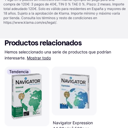
compra de 120€: 3 pagos de 40€, TIN 0 % TAE 0 %. Plazo: 2 meses. Importe
total adeudado 120€. Solo es válido para residentes en España y mayores de
18 años. Sujeto a la aprobación de Klarna. Importe mínimo y máximo varía
por tienda. Consulta los términos y resto de condiciones en
https://www.klarna.com/es/legal/
.
Productos relacionados
Hemos seleccionado una serie de productos que podrían 
interesarte.
Mostrar todo
Tendencia
Navigator Expression