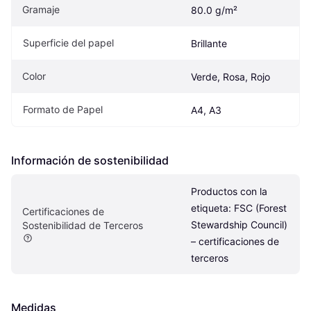
Gramaje
80.0 g/m²
Superficie del papel
Brillante
Color
Verde, Rosa, Rojo
Formato de Papel
A4, A3
Información de sostenibilidad
Productos con la 
etiqueta: FSC (Forest 
Certificaciones de 
Stewardship Council) 
Sostenibilidad de Terceros
– certificaciones de 
terceros
Medidas