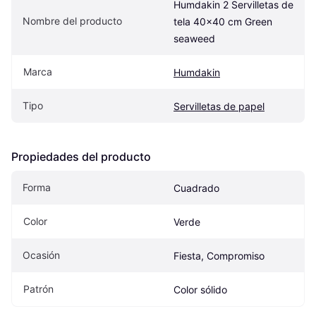
Humdakin 2 Servilletas de 
Nombre del producto
tela 40x40 cm Green 
seaweed
Marca
Humdakin
Tipo
Servilletas de papel
Propiedades del producto
Forma
Cuadrado
Color
Verde
Ocasión
Fiesta, Compromiso
Patrón
Color sólido