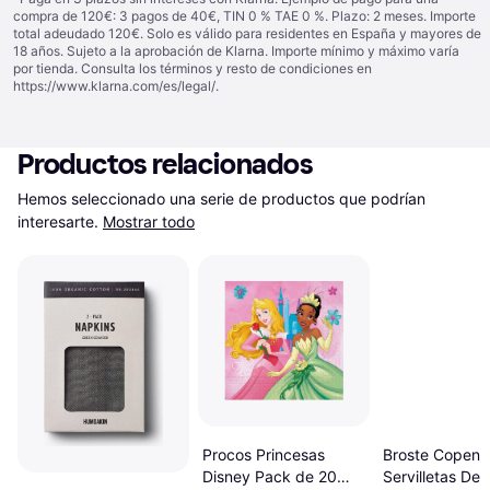
compra de 120€: 3 pagos de 40€, TIN 0 % TAE 0 %. Plazo: 2 meses. Importe
total adeudado 120€. Solo es válido para residentes en España y mayores de
18 años. Sujeto a la aprobación de Klarna. Importe mínimo y máximo varía
por tienda. Consulta los términos y resto de condiciones en
https://www.klarna.com/es/legal/
.
Productos relacionados
Hemos seleccionado una serie de productos que podrían 
interesarte.
Mostrar todo
Procos Princesas
Broste Copen
Disney Pack de 20
Servilletas De 