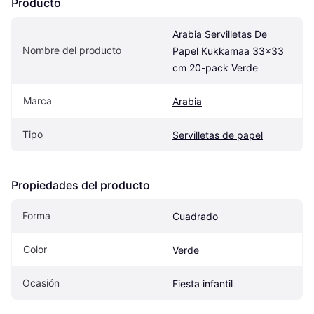
Producto
Arabia Servilletas De 
Nombre del producto
Papel Kukkamaa 33x33 
cm 20-pack Verde
Marca
Arabia
Tipo
Servilletas de papel
Propiedades del producto
Forma
Cuadrado
Color
Verde
Ocasión
Fiesta infantil