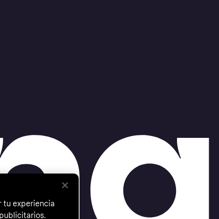
 tu experiencia
ublicitarios.