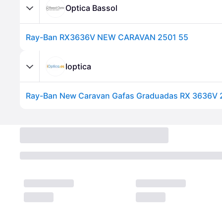
Optica Bassol
Ray-Ban RX3636V NEW CARAVAN 2501 55
Ioptica
Ray-Ban New Caravan Gafas Graduadas RX 3636V 