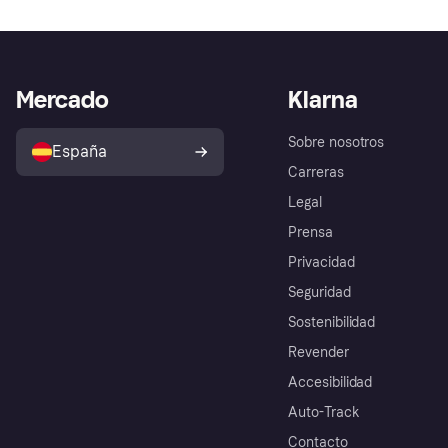
Mercado
Klarna
Sobre nosotros
España
Carreras
Legal
Prensa
Privacidad
Seguridad
Sostenibilidad
Revender
Accesibilidad
Auto-Track
Contacto