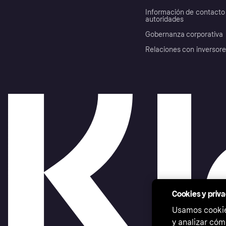
Información de contacto 
autoridades
Gobernanza corporativa
Relaciones con inversor
Cookies y priv
Usamos cookies
y analizar cóm