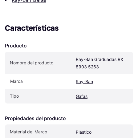
Características
Producto
Ray-Ban Graduadas RX 
Nombre del producto
8903 5263
Marca
Ray-Ban
Tipo
Gafas
Propiedades del producto
Material del Marco
Plástico