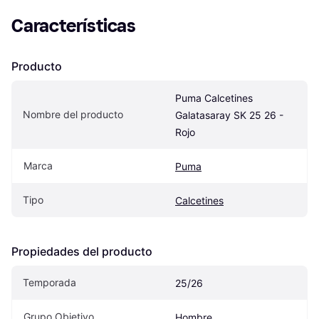
Características
Producto
Puma Calcetines 
Nombre del producto
Galatasaray SK 25 26 - 
Rojo
Marca
Puma
Tipo
Calcetines
Propiedades del producto
Temporada
25/26
Grupo Objetivo
Hombre