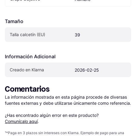
Tamaño
Talla calcetín (EU)
39
Información Adicional
Creado en Klarna
2026-02-25
Comentarios
La información mostrada en esta página procede de diversas 
fuentes externas y debe utilizarse únicamente como referencia.

¿Has encontrado algún error en este producto? 
Comunícalo aquí
.
¹
*Paga en 3 plazos sin intereses con Klarna. Ejemplo de pago para una