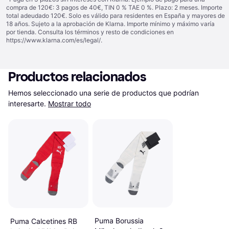
compra de 120€: 3 pagos de 40€, TIN 0 % TAE 0 %. Plazo: 2 meses. Importe
total adeudado 120€. Solo es válido para residentes en España y mayores de
18 años. Sujeto a la aprobación de Klarna. Importe mínimo y máximo varía
por tienda. Consulta los términos y resto de condiciones en
https://www.klarna.com/es/legal/
.
Productos relacionados
Hemos seleccionado una serie de productos que podrían 
interesarte.
Mostrar todo
Puma Borussia
Puma Calcetines RB