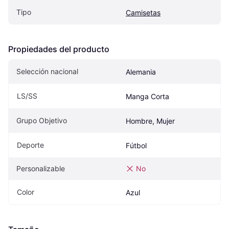
Tipo
Camisetas
Propiedades del producto
Selección nacional
Alemania
LS/SS
Manga Corta
Grupo Objetivo
Hombre, Mujer
Deporte
Fútbol
Personalizable
No
Color
Azul