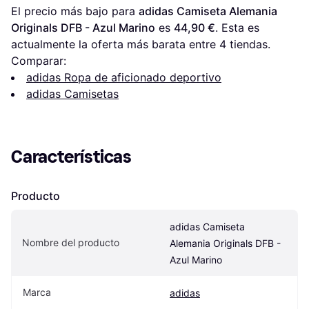
El precio más bajo para 
adidas Camiseta Alemania 
Originals DFB - Azul Marino
 es 
44,90 €
. Esta es 
actualmente la oferta más barata entre 
4
 tiendas.
Comparar:
adidas Ropa de aficionado deportivo
adidas Camisetas
Características
Producto
adidas Camiseta 
Nombre del producto
Alemania Originals DFB - 
Azul Marino
Marca
adidas