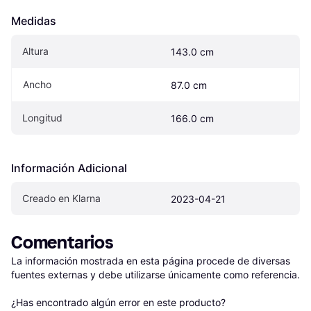
Medidas
Altura
143.0 cm
Ancho
87.0 cm
Longitud
166.0 cm
Información Adicional
Creado en Klarna
2023-04-21
Comentarios
La información mostrada en esta página procede de diversas 
fuentes externas y debe utilizarse únicamente como referencia.

¿Has encontrado algún error en este producto? 