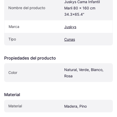
Juskys Cama Infantil 
Nombre del producto
Marli 80 x 160 cm 
34.3x65.4"
Marca
Juskys
Tipo
Cunas
Propiedades del producto
Natural, Verde, Blanco, 
Color
Rosa
Material
Material
Madera, Pino