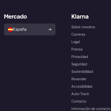
Mercado
Klarna
Sobre nosotros
España
Carreras
Legal
Prensa
Privacidad
Seguridad
Sostenibilidad
Revender
Accesibilidad
Auto-Track
Contacto
Información de contacto 