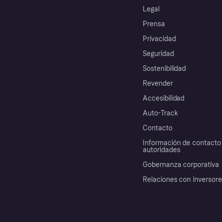
Legal
Prensa
Privacidad
Seguridad
Sostenibilidad
Revender
Accesibilidad
Auto-Track
Contacto
Información de contacto 
autoridades
Gobernanza corporativa
Relaciones con inversor