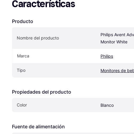
Características
Producto
Philips Avent Ad
Nombre del producto
Monitor White
Marca
Philips
Tipo
Monitores de be
Propiedades del producto
Color
Blanco
Fuente de alimentación