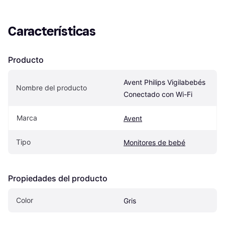
Características
Producto
Avent Philips Vigilabebés 
Nombre del producto
Conectado con Wi-Fi
Marca
Avent
Tipo
Monitores de bebé
Propiedades del producto
Color
Gris