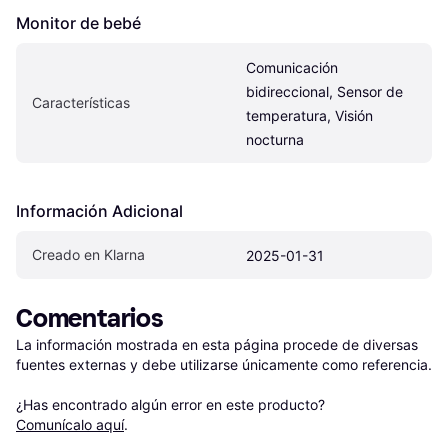
Monitor de bebé
Comunicación 
bidireccional, Sensor de 
Características
temperatura, Visión 
nocturna
Información Adicional
Creado en Klarna
2025-01-31
Comentarios
La información mostrada en esta página procede de diversas 
fuentes externas y debe utilizarse únicamente como referencia.

¿Has encontrado algún error en este producto? 
Comunícalo aquí
.