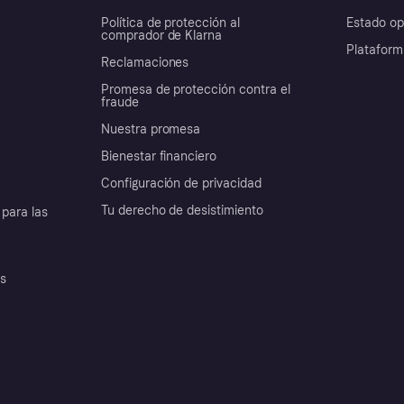
Política de protección al
Estado op
comprador de Klarna
Plataform
Reclamaciones
Promesa de protección contra el
fraude
Nuestra promesa
Bienestar financiero
Configuración de privacidad
Tu derecho de desistimiento
para las
es