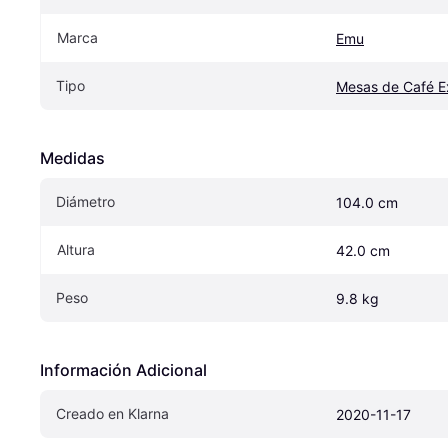
Marca
Emu
Tipo
Mesas de Café Ex
Medidas
Diámetro
104.0 cm
Altura
42.0 cm
Peso
9.8 kg
Información Adicional
Creado en Klarna
2020-11-17