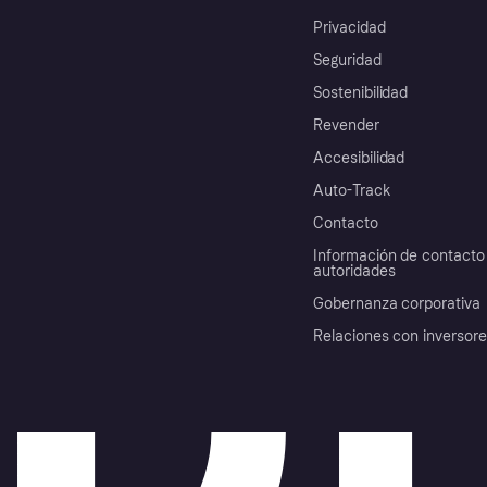
Privacidad
Seguridad
Sostenibilidad
Revender
Accesibilidad
Auto-Track
Contacto
Información de contacto 
autoridades
Gobernanza corporativa
Relaciones con inversor