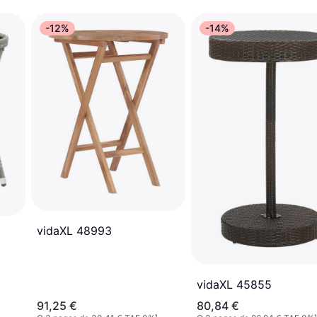
-12%
-14%
vidaXL 48993
vidaXL 45855
91,25 €
80,84 €