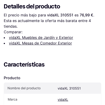
Detalles del producto
El precio más bajo para 
vidaXL 310551
 es 
76,99 €
. 
Esta es actualmente la oferta más barata entre 
4
tiendas.
Comparar:
vidaXL Muebles de Jardín y Exterior
vidaXL Mesas de Comedor Exterior
Características
Producto
Nombre del producto
vidaXL 310551
Marca
vidaXL