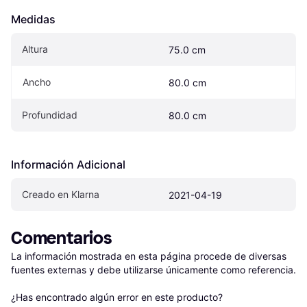
Medidas
Altura
75.0 cm
Ancho
80.0 cm
Profundidad
80.0 cm
Información Adicional
Creado en Klarna
2021-04-19
Comentarios
La información mostrada en esta página procede de diversas 
fuentes externas y debe utilizarse únicamente como referencia.

¿Has encontrado algún error en este producto? 