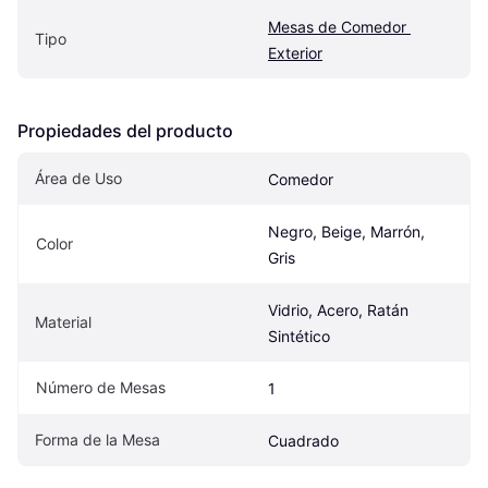
Mesas de Comedor 
Tipo
Exterior
Propiedades del producto
Área de Uso
Comedor
Negro, Beige, Marrón, 
Color
Gris
Vidrio, Acero, Ratán 
Material
Sintético
Número de Mesas
1
Forma de la Mesa
Cuadrado