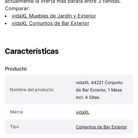
actualmente la oferta más barata entre 
3
 tiendas.
Comparar:
vidaXL Muebles de Jardín y Exterior
vidaXL Conjuntos de Bar Exterior
Características
Producto
vidaXL 44221 Conjunto 
Nombre del producto
de Bar Exterior, 1 Mesa 
incl. 4 Sillas
Marca
vidaXL
Tipo
Conjuntos de Bar Exterior