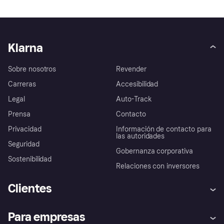
Klarna
Sobre nosotros
Revender
Carreras
Accesibilidad
Legal
Auto-Track
Prensa
Contacto
Privacidad
Información de contacto para
las autoridades
Seguridad
Gobernanza corporativa
Sostenibilidad
Relaciones con inversores
Clientes
Ayuda
Promesa de protección contra
Para empresas
el fraude