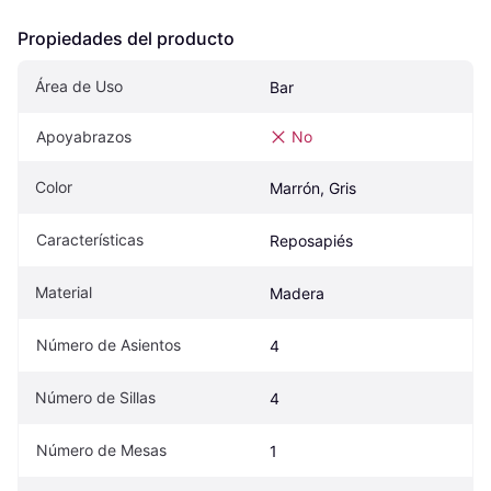
Propiedades del producto
Área de Uso
Bar
Apoyabrazos
No
Color
Marrón, Gris
Características
Reposapiés
Material
Madera
Número de Asientos
4
Número de Sillas
4
Número de Mesas
1