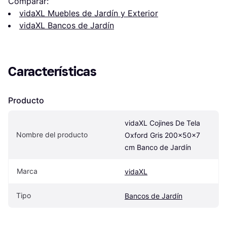
Comparar:
vidaXL Muebles de Jardín y Exterior
vidaXL Bancos de Jardín
Características
Producto
vidaXL Cojines De Tela 
Nombre del producto
Oxford Gris 200x50x7 
cm Banco de Jardín
Marca
vidaXL
Tipo
Bancos de Jardín