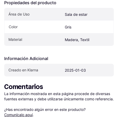
Propiedades del producto
Área de Uso
Sala de estar
Color
Gris
Material
Madera, Textil
Información Adicional
Creado en Klarna
2025-01-03
Comentarios
La información mostrada en esta página procede de diversas 
fuentes externas y debe utilizarse únicamente como referencia.

¿Has encontrado algún error en este producto? 
Comunícalo aquí
.