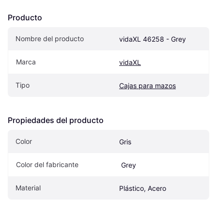
Producto
Nombre del producto
vidaXL 46258 - Grey
Marca
vidaXL
Tipo
Cajas para mazos
Propiedades del producto
Color
Gris
Color del fabricante
 Grey
Material
Plástico, Acero