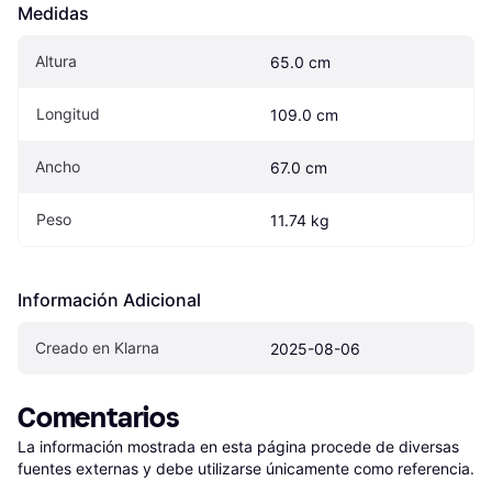
Medidas
Altura
65.0 cm
Longitud
109.0 cm
Ancho
67.0 cm
Peso
11.74 kg
Información Adicional
Creado en Klarna
2025-08-06
Comentarios
La información mostrada en esta página procede de diversas 
fuentes externas y debe utilizarse únicamente como referencia.
