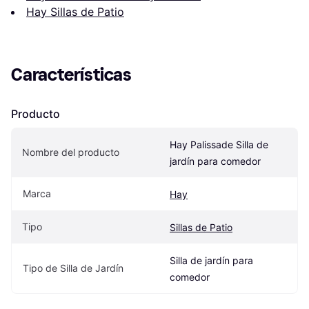
Hay Sillas de Patio
Características
Producto
Hay Palissade Silla de 
Nombre del producto
jardín para comedor
Marca
Hay
Tipo
Sillas de Patio
Silla de jardín para 
Tipo de Silla de Jardín
comedor