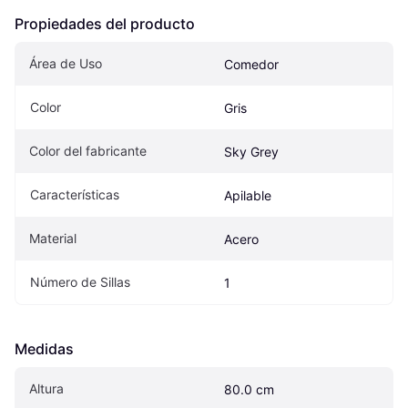
Propiedades del producto
Área de Uso
Comedor
Color
Gris
Color del fabricante
Sky Grey
Características
Apilable
Material
Acero
Número de Sillas
1
Medidas
Altura
80.0 cm