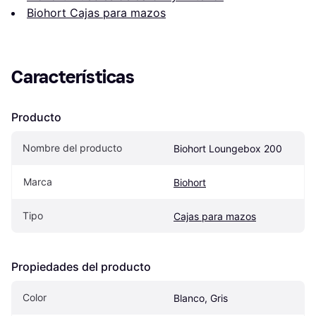
Biohort Cajas para mazos
Características
Producto
Nombre del producto
Biohort Loungebox 200
Marca
Biohort
Tipo
Cajas para mazos
Propiedades del producto
Color
Blanco, Gris