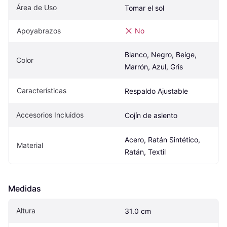
Área de Uso
Tomar el sol
Apoyabrazos
No
Blanco, Negro, Beige, 
Color
Marrón, Azul, Gris
Características
Respaldo Ajustable
Accesorios Incluidos
Cojín de asiento
Acero, Ratán Sintético, 
Material
Ratán, Textil
Medidas
Altura
31.0 cm