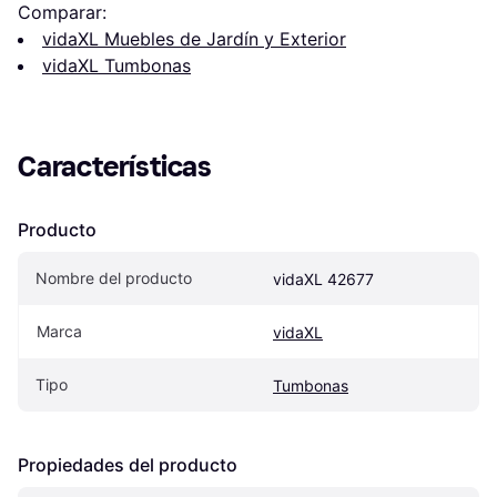
Comparar:
vidaXL Muebles de Jardín y Exterior
vidaXL Tumbonas
Características
Producto
Nombre del producto
vidaXL 42677
Marca
vidaXL
Tipo
Tumbonas
Propiedades del producto