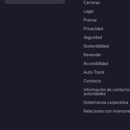
Carreras
Legal
Prensa
Privacidad
Seguridad
Sostenibilidad
Revender
Accesibilidad
Auto-Track
Contacto
Información de contacto 
autoridades
Gobernanza corporativa
Relaciones con inversor