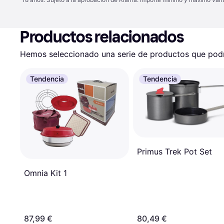
Productos relacionados
Hemos seleccionado una serie de productos que podrí
Tendencia
Tendencia
Primus Trek Pot Set
Omnia Kit 1
87,99 €
80,49 €