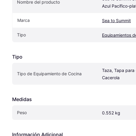
Nombre del producto
Azul Pacífico-pla
Marca
Sea to Summit
Tipo
Equipamientos d
Tipo
Taza, Tapa para c
Tipo de Equipamiento de Cocina
Cacerola
Medidas
Peso
0.552 kg
Información Adicional