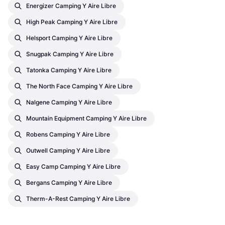
Energizer Camping Y Aire Libre
High Peak Camping Y Aire Libre
Helsport Camping Y Aire Libre
Snugpak Camping Y Aire Libre
Tatonka Camping Y Aire Libre
The North Face Camping Y Aire Libre
Nalgene Camping Y Aire Libre
Mountain Equipment Camping Y Aire Libre
Robens Camping Y Aire Libre
Outwell Camping Y Aire Libre
Easy Camp Camping Y Aire Libre
Bergans Camping Y Aire Libre
Therm-A-Rest Camping Y Aire Libre