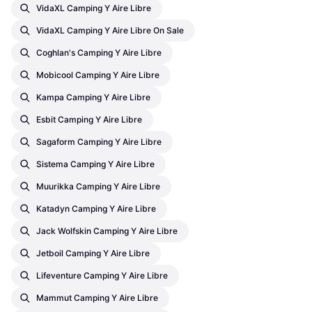
VidaXL Camping Y Aire Libre
VidaXL Camping Y Aire Libre On Sale
Coghlan's Camping Y Aire Libre
Mobicool Camping Y Aire Libre
Kampa Camping Y Aire Libre
Esbit Camping Y Aire Libre
Sagaform Camping Y Aire Libre
Sistema Camping Y Aire Libre
Muurikka Camping Y Aire Libre
Katadyn Camping Y Aire Libre
Jack Wolfskin Camping Y Aire Libre
Jetboil Camping Y Aire Libre
Lifeventure Camping Y Aire Libre
Mammut Camping Y Aire Libre