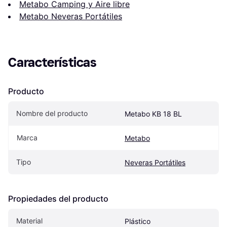
Metabo Camping y Aire libre
Metabo Neveras Portátiles
Características
Producto
Nombre del producto
Metabo KB 18 BL
Marca
Metabo
Tipo
Neveras Portátiles
Propiedades del producto
Material
Plástico