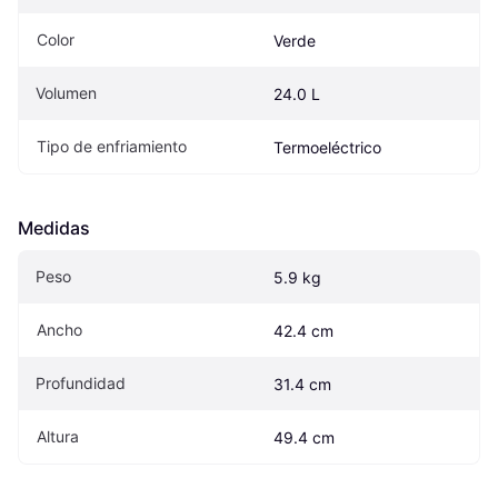
Color
Verde
Volumen
24.0 L
Tipo de enfriamiento
Termoeléctrico
Medidas
Peso
5.9 kg
Ancho
42.4 cm
Profundidad
31.4 cm
Altura
49.4 cm