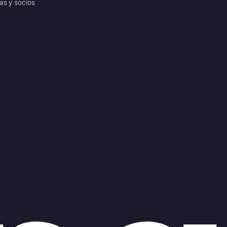
as y socios