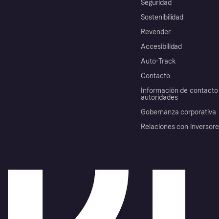
Seguridad
Sostenibilidad
Revender
Accesibilidad
Auto-Track
Contacto
Información de contacto 
autoridades
Gobernanza corporativa
Relaciones con inversor