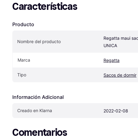
Características
Producto
Regatta maui sac
Nombre del producto
UNICA
Marca
Regatta
Tipo
Sacos de dormir
Información Adicional
Creado en Klarna
2022-02-08
Comentarios