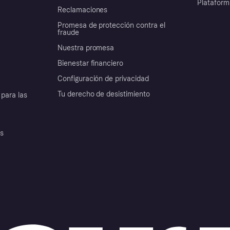
Plataform
Reclamaciones
Promesa de protección contra el
fraude
Nuestra promesa
Bienestar financiero
Configuración de privacidad
Tu derecho de desistimiento
para las
es