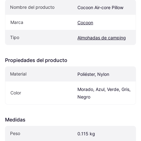
Nombre del producto
Cocoon Air-core Pillow
Marca
Cocoon
Tipo
Almohadas de camping
Propiedades del producto
Material
Poliéster, Nylon
Morado, Azul, Verde, Gris, 
Color
Negro
Medidas
Peso
0.115 kg