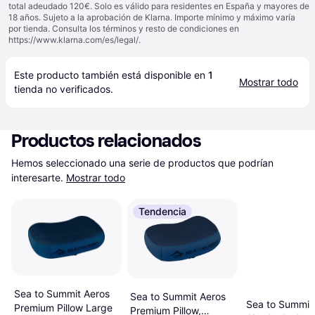
total adeudado 120€. Solo es válido para residentes en España y mayores de
18 años. Sujeto a la aprobación de Klarna. Importe mínimo y máximo varía
por tienda. Consulta los términos y resto de condiciones en
https://www.klarna.com/es/legal/
.
Este producto también está disponible en 
1
Mostrar todo
tienda
 no verificados.
Productos relacionados
Hemos seleccionado una serie de productos que podrían 
interesarte.
Mostrar todo
Tendencia
Sea to Summit Aeros
Sea to Summit Aeros
Sea to Summit
Premium Pillow Large
Premium Pillow,