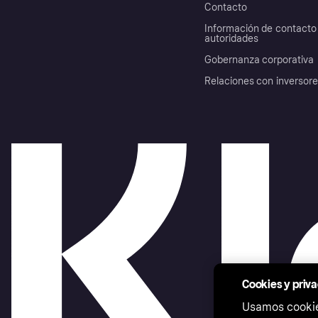
Contacto
Información de contacto 
autoridades
Gobernanza corporativa
Relaciones con inversor
Cookies y priv
Usamos cookies