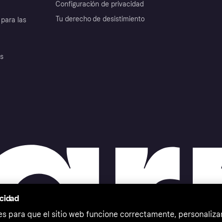
Configuración de privacidad
Tu derecho de desistimiento
para las
es
acidad
 para que el sitio web funcione correctamente, personalizar