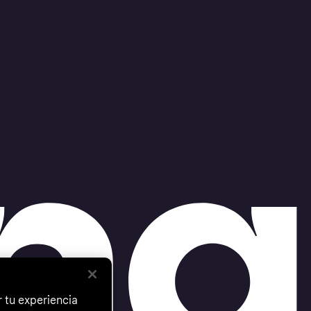
 tu experiencia