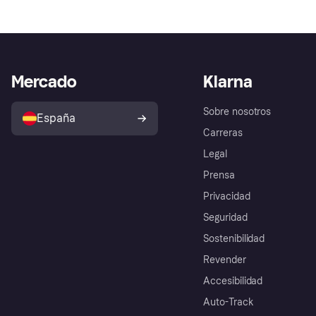
Mercado
Klarna
Sobre nosotros
España
Carreras
Legal
Prensa
Privacidad
Seguridad
Sostenibilidad
Revender
Accesibilidad
Auto-Track