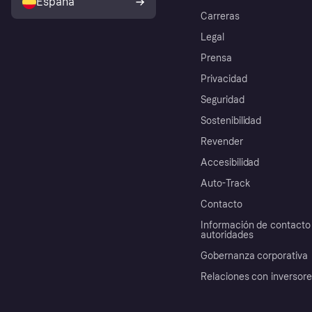
España
Carreras
Legal
Prensa
Privacidad
Seguridad
Sostenibilidad
Revender
Accesibilidad
Auto-Track
Contacto
Información de contacto 
autoridades
Gobernanza corporativa
Relaciones con inversor